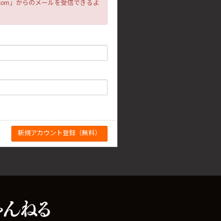
.com」からのメールを受信できるよ