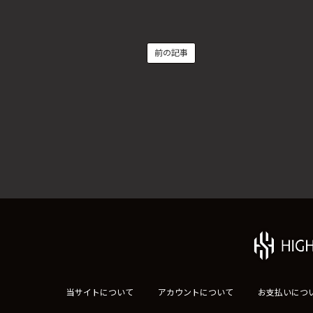
前の記事
当サイトについて
アカウントについて
お支払いにつ