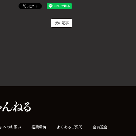
次の記事
まへのお願い
推奨環境
よくあるご質問
会員退会