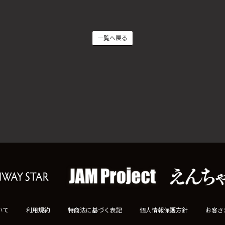
一覧へ戻る
いて
利用規約
特商法に基づく表記
個人情報保護方針
お客さ