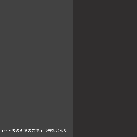
ショット等の画像のご提示は無効となり