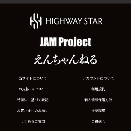
当サイトについて
アカウントについて
お支払いについて
利用規約
特商法に基づく表記
個人情報保護方針
お客さまへのお願い
推奨環境
よくあるご質問
会員退会