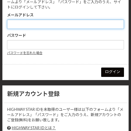
ームより「メールアドレス」「パスワード」をご入力のうえ、サイ
トにログインして下さい。
メールアドレス
パスワード
パスワードを忘れた場合
新規アカウント登録
HIGHWAY STAR IDを未取得のユーザー様は以下のフォームより「メ
ールアドレス」「パスワード」をご入力のうえ、新規アカウントの
ご登録(無料)をお願い致します。
HIGHWAY STAR IDとは？